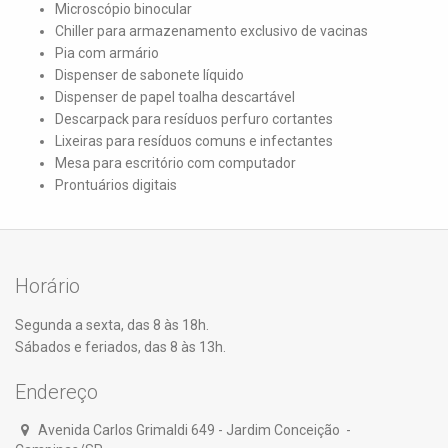
Microscópio binocular
Chiller para armazenamento exclusivo de vacinas
Pia com armário
Dispenser de sabonete líquido
Dispenser de papel toalha descartável
Descarpack para resíduos perfuro cortantes
Lixeiras para resíduos comuns e infectantes
Mesa para escritório com computador
Prontuários digitais
Horário
Segunda a sexta, das 8 às 18h.
Sábados e feriados, das 8 às 13h.
Endereço
Avenida Carlos Grimaldi 649 - Jardim Conceição -