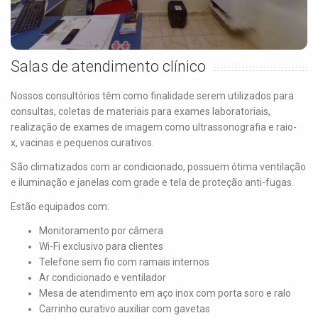
Salas de atendimento clínico
Nossos consultórios têm como finalidade serem utilizados para
consultas, coletas de materiais para exames laboratoriais,
realização de exames de imagem como ultrassonografia e raio-
x, vacinas e pequenos curativos.
São climatizados com ar condicionado, possuem ótima ventilação
e iluminação e janelas com grade e tela de proteção anti-fugas.
Estão equipados com:
Monitoramento por câmera
Wi-Fi exclusivo para clientes
Telefone sem fio com ramais internos
Ar condicionado e ventilador
Mesa de atendimento em aço inox com porta soro e ralo
Carrinho curativo auxiliar com gavetas