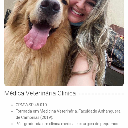
Médica Veterinária Clínica
CRMV/SP 45.010.
Formada em Medicina Veterinária, Faculdade Anhanguera
de Campinas (2019);
Pós-graduada em clínica médica e cirúrgica de pequenos