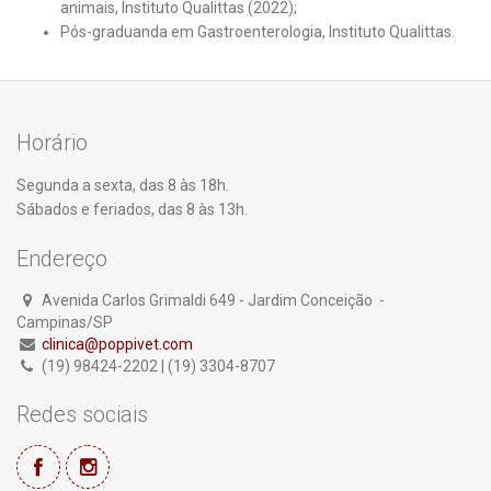
animais, Instituto Qualittas (2022);
Pós-graduanda em Gastroenterologia, Instituto Qualittas.
Horário
Segunda a sexta, das 8 às 18h.
Sábados e feriados, das 8 às 13h.
Endereço
Avenida Carlos Grimaldi 649 - Jardim Conceição -
Campinas/SP
clinica@poppivet.com
(19) 98424-2202 | (19) 3304-8707
Redes sociais